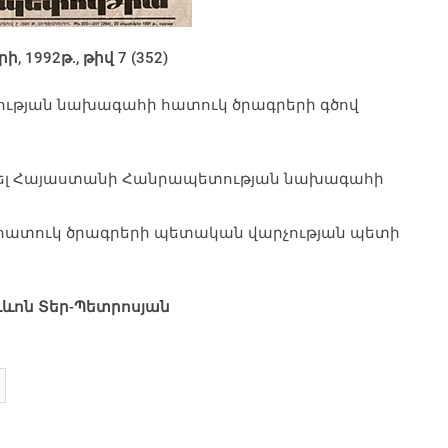
1992թ., թիվ 7 (352)
ության նախագահի հատուկ ծրագրերի գծով
կել Հայաստանի Հանրապետության նախագահի
 հատուկ ծրագրերի պետական վարչության պետի
ևոն Տեր-Պետրոսյան