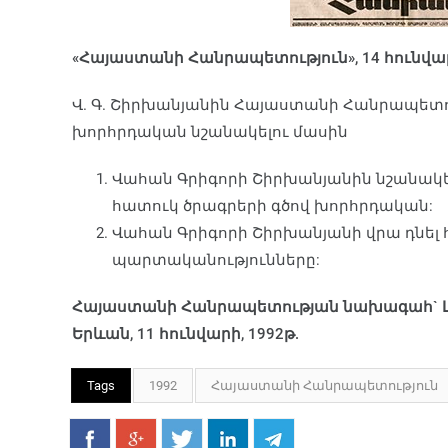
«Հայաստանի Հանրապետություն», 14 հունվարի, 
Վ. Գ. Շիրխանյանին Հայաստանի Հանրապետ
խորհրդական նշանակելու մասին
Վահան Գրիգորի Շիրխանյանին նշանա
հատուկ ծրագրերի գծով խորհրդական:
Վահան Գրիգորի Շիրխանյանի վրա դնել
պարտականությունները:
Հայաստանի Հանրապետության նախագահ` Լ
Երևան, 11 հունվարի, 1992թ.
Tags
1992
Հայաստանի Հանրապետություն