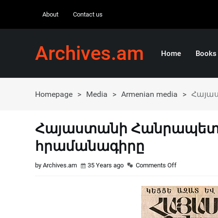
About
Contact us
Archives.am
Home
Books
Homepage
>
Media
>
Armenian media
>
Հայա
Հայաստանի Հանրապետ
հրամանագիրը
by Archives.am
35 Years ago
Comments Off