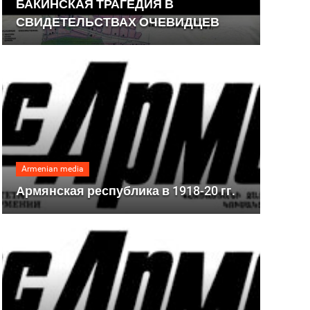
БАКИНСКАЯ ТРАГЕДИЯ В
СВИДЕТЕЛЬСТВАХ ОЧЕВИДЦЕВ
Armenian media
Армянская республика в 1918-20 гг.