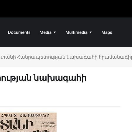
Documents
Media
Multimedia
Maps
ստանի Հանրապետության նախագահի հրամանագի
ության նախագահի