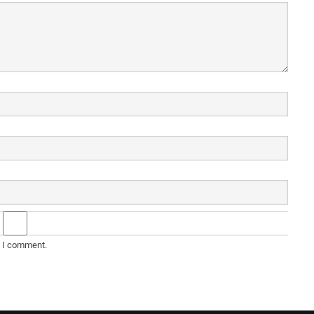
e I comment.