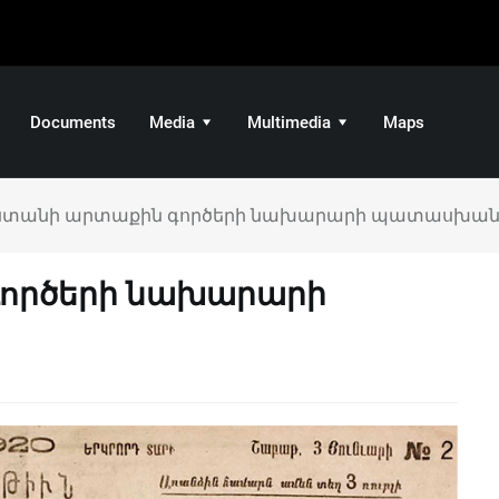
Documents
Media
Multimedia
Maps
ստանի արտաքին գործերի նախարարի պատասխան
ործերի նախարարի