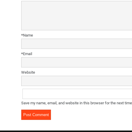
*
Name
*
Email
Website
Save my name, email, and website in this browser for the next tim