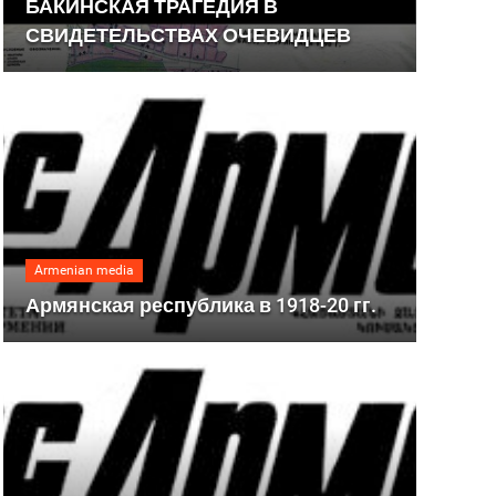
БАКИНСКАЯ ТРАГЕДИЯ В
СВИДЕТЕЛЬСТВАХ ОЧЕВИДЦЕВ
Armenian media
Армянская республика в 1918-20 гг.