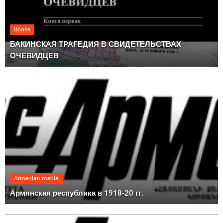
Books
БАКИНСКАЯ ТРАГЕДИЯ В СВИДЕТЕЛЬСТВАХ
ОЧЕВИДЦЕВ
Armenian media
Армянская республика в 1918-20 гг.