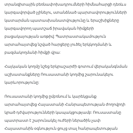
տրանզիտային բեռնափոխադրումների հիմնահարցի դեռևս
կարգավորված չլինելու, ստանձնած պարտավորությունների
կատարման պատասխանատվությունը և երաշխիքները
կարգավորող պատշաճ իրավական հիմքերի
բացակայության առթիվ: Պատրաստակամություն
արտահայտվեց նշված հարցերը լուծել երկկողմանի և
բազմակողմանի հիմքի վրա:
Հայկական կողմը նշեց երկրաշարժի գոտում վերականգնման
աշխատանքները Ռուսաստանի կողմից շարունակելու
կարևորությունը:
Ռուսաստանի կողմից ըմբռնում և կարեկցանք
արտահայտվեց Հայաստանի Հանրապետության ժողովրդի
կրած դժվարությունների կապակցությամբ: Ռուսաստանը
պատրաստ է շարունակել ուժերի ներածին չափ
Հայաստանին օգնություն ցույց տալ հանրապետության