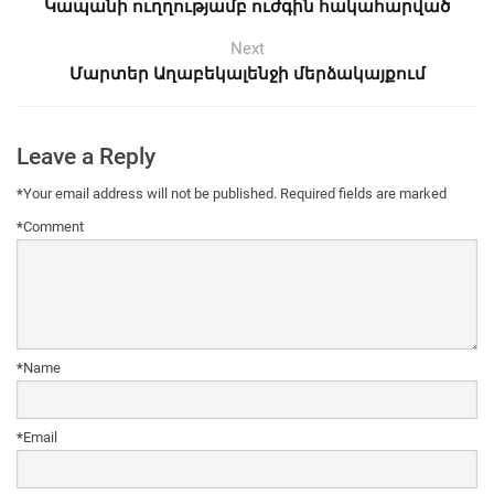
Կապանի ուղղությամբ ուժգին հակահարված
Next
Մարտեր Աղաբեկալենջի մերձակայքում
Leave a Reply
*
Your email address will not be published.
Required fields are marked
*
Comment
*
Name
*
Email