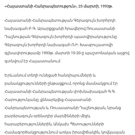
«Հայաստանի Հանրապետություն», 25 մարտի, 1993թ.
Հայաստանի Հանրապետության Գերագույն խորհրդի
նախագահ Բ.Գ. Արարքցյանի հրավերով Ռուսաստանի
Դաշնության Գերագույն խորհրդի պատվիրակությունը
Գերագույն խորհրդի նախագահ Ռ.Ի. Խասբուլատովի
գլխավորությամբ 1993թ. մարտի 19-20-ը պաշտոնական այցով
գտնվում էր Հայաստանում:
Երևանում տեղի ունեցած հանդիպումների և
բանակցությունների ընթացքում, որոնց մասնակցում էր
Հայաստանի Հանրապետության փոխնախագահ Գ.Գ.
Հարությունյանը, քննարկվեց Հայաստանի
Հանրապետության և Ռուսաստանի Դաշնության, նրանց
բարձրագույն օրենսդիր մարմինների միջև
հարաբերություններին, Անկախ Պետությունների
Համագործակցությունում առկա իրավիճակին, կովկասյան