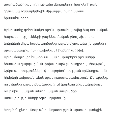
տարածաշրջանի դրությանը վերաբերող հարցերի լայն
շրջանակ: Քննարկվեցին միջազգային հրատապ
հիմնահարցեր:
Երկուստեք գոհունակություն արտահայտվեց հայ-ռուսական
հարաբերությունների բարեկամական բնույթի, երկու
երկրների միջև համագործակցության մշտապես ընդլայնվող
պայմանագրային-իրավական հիմքերի առթիվ:
Արտահայտվեց հայ-ռուսական հարաբերությունների
հետագա զարգացման փոխադարձ շահագրգռվածություն,
երկու պետությունների փոխգործունեության օրենսդրական
հիմքերի ամրապնդման պատրաստակամություն: Ընդգծվեց,
որ տնտեսության բնագավառում կարևոր նշանակություն
ունի միասնական տնտեսական տարածքի
առավելությունների օգտագործումը:
Կողմերն ընդհանուր անհանգստություն արտահայտեցին