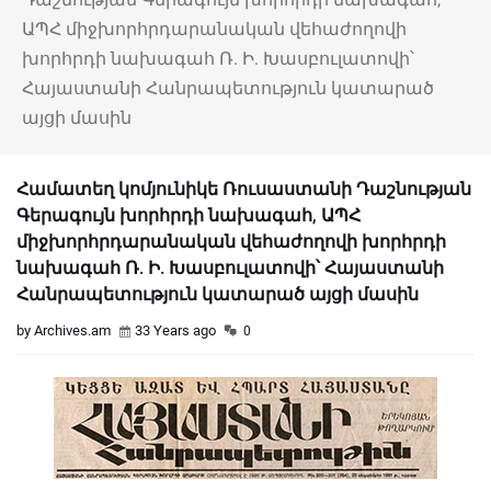
ԱՊՀ միջխորհրդարանական վեհաժողովի
խորհրդի նախագահ Ռ. Ի. Խասբուլատովի՝
Հայաստանի Հանրապետություն կատարած
այցի մասին
Համատեղ կոմյունիկե Ռուսաստանի Դաշնության
Գերագույն խորհրդի նախագահ, ԱՊՀ
միջխորհրդարանական վեհաժողովի խորհրդի
նախագահ Ռ. Ի. Խասբուլատովի՝ Հայաստանի
Հանրապետություն կատարած այցի մասին
by Archives.am
33 Years ago
0