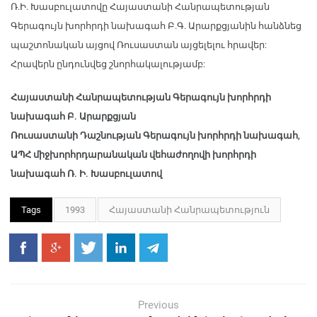
Ռ.Ի. Խասբուլատովը Հայաստանի Հանրապետության
Գերագույն խորհրդի նախագահ Բ.Գ. Արարքցյանին հանձնեց
պաշտոնական այցով Ռուսաստան այցելելու հրավեր:
Հրավերն ընդունվեց շնորհակալությամբ:
Հայաստանի Հանրապետության Գերագույն խորհրդի
նախագահ Բ. Արարքցյան
Ռուսաստանի Դաշնության Գերագույն խորհրդի նախագահ,
ԱՊՀ միջխորհրդարանական վեհաժողովի խորհրդի
նախագահ Ռ. Ի. Խասբուլատով
Tags
1993
Հայաստանի Հանրապետություն
Previous