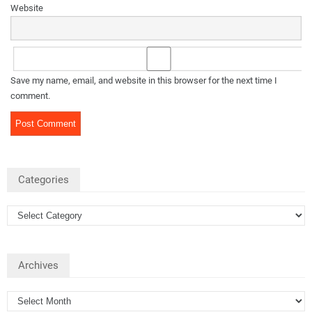
Website
Save my name, email, and website in this browser for the next time I
comment.
Categories
Archives