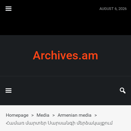
AUGUST 6, 2026
Archives.am
Homepage
>
Media
>
Armenian media
>
Համառ մարտեր Սարսանգի մերձակայքում