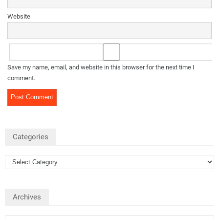
Website
Save my name, email, and website in this browser for the next time I
comment.
Categories
Archives