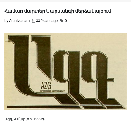
Համառ մարտեր Սարսանգի մերձակայքում
by Archives.am
33 Years ago
0
Ազգ, 4 մարտի, 1993թ.