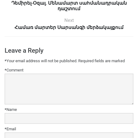
Դեմիրել-Օզալ. Մենամարտ սահմանադրական
դաշտում
Next
Համառ մարտեր Սարսանգի մերձակայքում
Leave a Reply
*
Your email address will not be published.
Required fields are marked
*
Comment
*
Name
*
Email