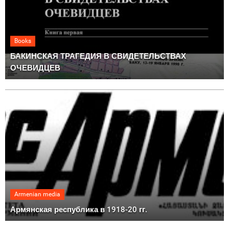
Books
БАКИНСКАЯ ТРАГЕДИЯ В СВИДЕТЕЛЬСТВАХ
ОЧЕВИДЦЕВ
Armenian media
Армянская республика в 1918-20 гг.