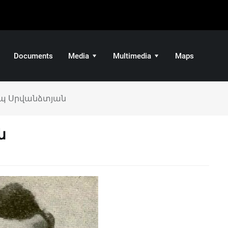
Documents
Media
Multimedia
Maps
պ Սրվանձտյան
ն