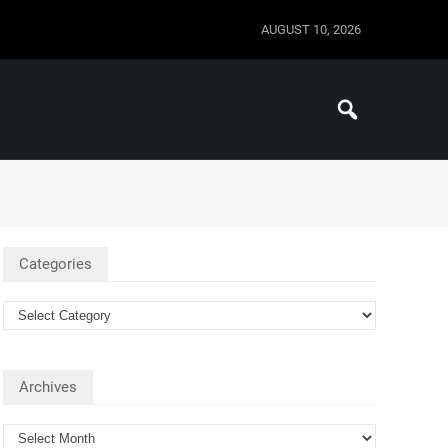
AUGUST 10, 2026
Categories
Archives