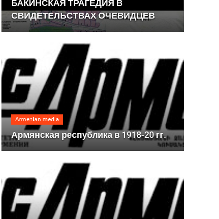
БАКИНСКАЯ ТРАГЕДИЯ В
СВИДЕТЕЛЬСТВАХ ОЧЕВИДЦЕВ
Armenian media
Армянская республика в 1918-20 гг.