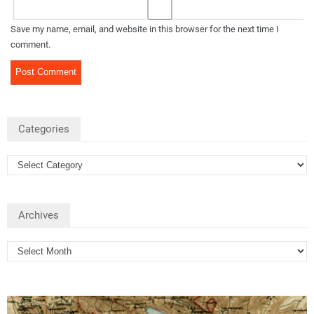
Save my name, email, and website in this browser for the next time I
comment.
Categories
Archives