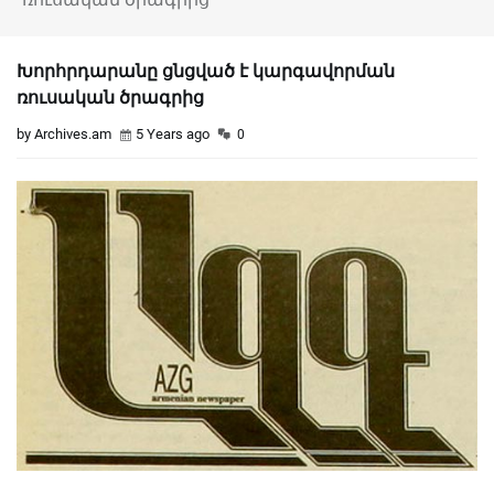
Խորհրդարանը ցնցված է կարգավորման
ռուսական ծրագրից
by Archives.am
5 Years ago
0