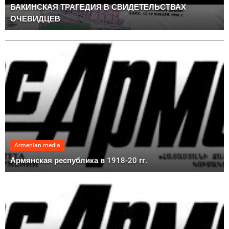
БАКИНСКАЯ ТРАГЕДИЯ В СВИДЕТЕЛЬСТВАХ
ОЧЕВИДЦЕВ
Armenian media
Армянская республика в 1918-20 гг.