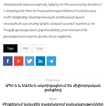
Ադրբեջանի նվաստացումը, նշելով, որ Ռուսաստանը փորձում
է Ադրբեջանի հետ իր հարաբերություններում հանդես գալ
ուժի դիրքերից: Ադրբեջանական գործակալության
տարածած այս լուրից կրկին անգամ պարզ է դառնում, որ
Բաքվի քաղաքական շրջանակները շարունակում են
քաղաքականություն վարել փակ աչքերով:
Tags
1994
Ազգ
Previous
ԱՊՀ-ն և ԵԱՀԽ-ն ակտիվացնում են միջնորդական
ջանքերը
Next
Բիշքեկում կսկսվեն բազմակողմ բանակցություններ