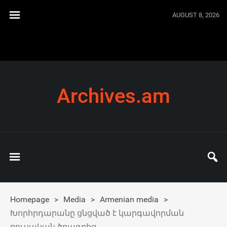
AUGUST 8, 2026
Archives.am
Homepage
>
Media
>
Armenian media
>
Խորհրդարանը ցնցված է կարգավորման
ռուսական ծրագրից