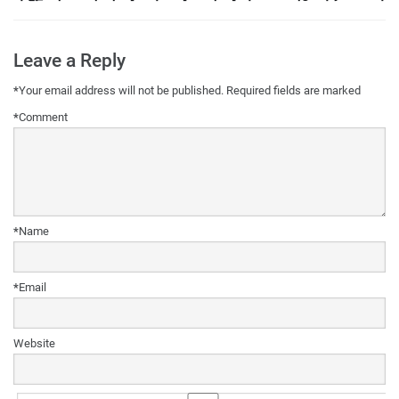
Leave a Reply
*
Your email address will not be published.
Required fields are marked
*
Comment
*
Name
*
Email
Website