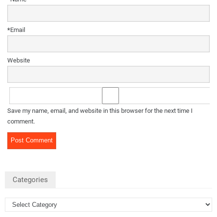
*
Email
Website
Save my name, email, and website in this browser for the next time I
comment.
Categories