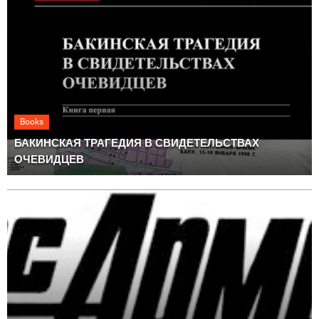
Books
БАКИНСКАЯ ТРАГЕДИЯ В СВИДЕТЕЛЬСТВАХ
ОЧЕВИДЦЕВ