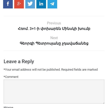
Previous
Հռոմ. 3+1-ի փոխարեն Մինսկի խումբ
Next
Գեորգի Պետրոսյանը չդավաճանեց
Leave a Reply
*
Your email address will not be published.
Required fields are marked
*
Comment
*
Name