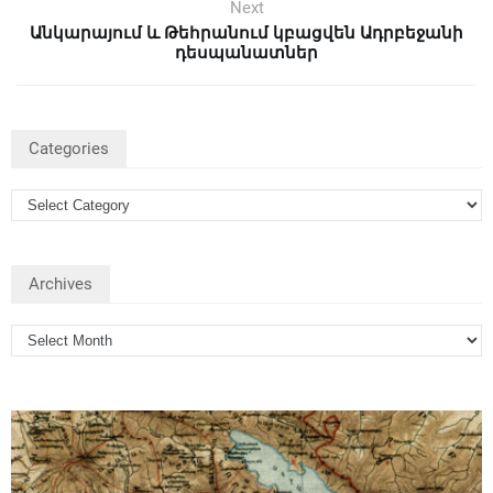
Next
Անկարայում և Թեհրանում կբացվեն Ադրբեջանի
դեսպանատներ
Categories
Archives