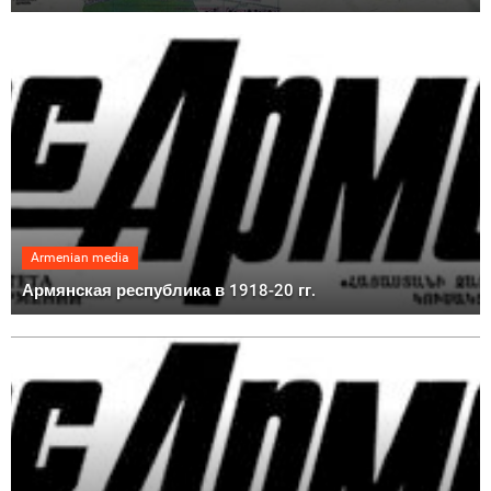
Armenian media
Армянская республика в 1918-20 гг.