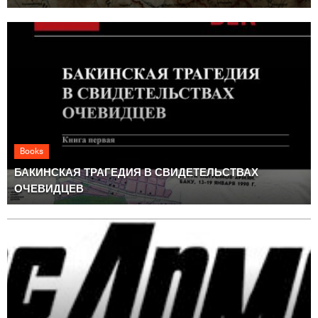
Books
БАКИНСКАЯ ТРАГЕДИЯ В СВИДЕТЕЛЬСТВАХ
ОЧЕВИДЦЕВ