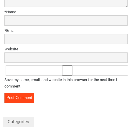
*
Name
*
Email
Website
Save my name, email, and website in this browser for the next time I
comment.
Categories