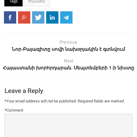
Tags
Ժասմեն
Previous
Նոր-Բայազիտը սովի նախօրյակին է գտնվում
Next
Հայաստանի խորհրդարան. Սեպտեմբերի 1-ի նիստը
Leave a Reply
*
Your email address will not be published.
Required fields are marked
*
Comment