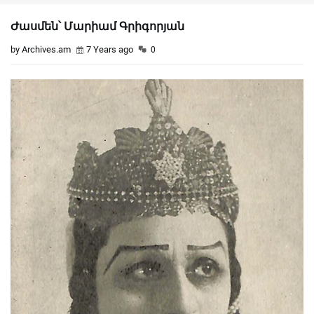
Ժասմեն՝ Մարիամ Գրիգորյան
by Archives.am
7 Years ago
0