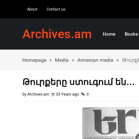
About
Contact us
Archives.am
Home
Books
Homepage
>
Media
>
Armenian media
>
Թուրք
Թուրքերը ստուգում են…
by Archives.am
33 Years ago
0