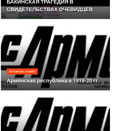
БАКИНСКАЯ ТРАГЕДИЯ В
СВИДЕТЕЛЬСТВАХ ОЧЕВИДЦЕВ
Armenian media
Армянская республика в 1918-20 гг.