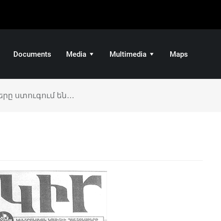
Documents
Media
Multimedia
Maps
երը ստուգում են…