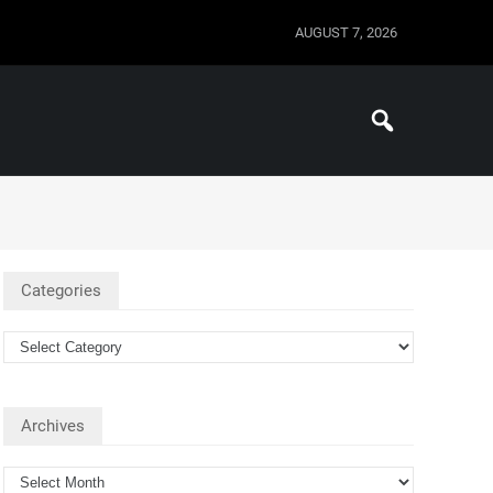
AUGUST 7, 2026
Categories
Archives