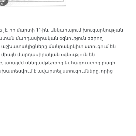
 է, որ մարտի 11-ին, Անկարայում խուզարկության
աստան մարդասիրական օգնություն բերող
ն աշխատակիցները մանրակրկիտ ստուգում են
ք միայն մարդասիրական օգ­նություն են
, առայժմ սննդամթերքից եւ հագուստից բա­ցի
 նախատեսվում է ավարտել ստուգումները, որից