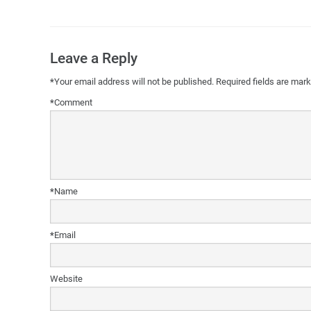
Leave a Reply
*
Your email address will not be published.
Required fields are mar
*
Comment
*
Name
*
Email
Website