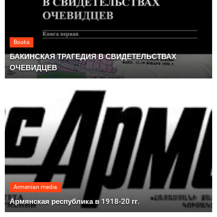
Books
БАКИНСКАЯ ТРАГЕДИЯ В СВИДЕТЕЛЬСТВАХ
ОЧЕВИДЦЕВ
Armenian media
Армянская республика в 1918-20 гг.