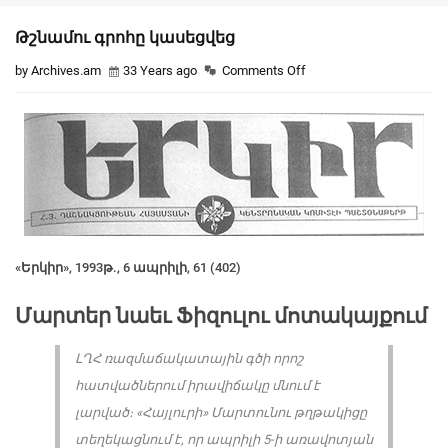
Թշնամու գրոհը կասեցվեց
by Archives.am
33 Years ago
Comments Off
«Երկիր», 1993թ., 6 ապրիլի, 61 (402)
Մարտեր նաեւ Ֆիզուլու մոտակայքում
ԼՂՀ ռազմաճակատային գծի որոշ
հատվածներում իրավիճակը մնում է
լարված։ «Հայլուրի» Մարտունու թղթակիցը
տեղեկացնում է, որ ապրիլի 5-ի առավոտյան