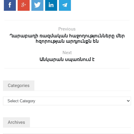
Previous
Ղարաբաղի ռազմական հաջողությունները մեր
հզորության արդյունքն են
Next
Անկարան սպառնում է
Categories
Archives