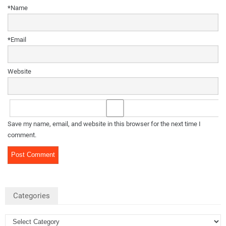
*
Name
*
Email
Website
Save my name, email, and website in this browser for the next time I
comment.
Categories