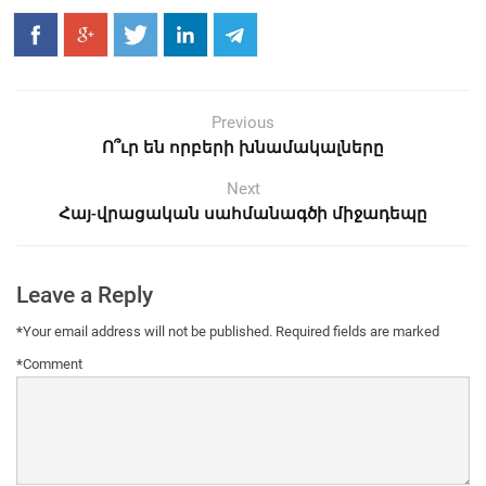
Previous
Ո՞ւր են որբերի խնամակալները
Next
Հայ-վրացական սահմանագծի միջադեպը
Leave a Reply
*
Your email address will not be published.
Required fields are marked
*
Comment