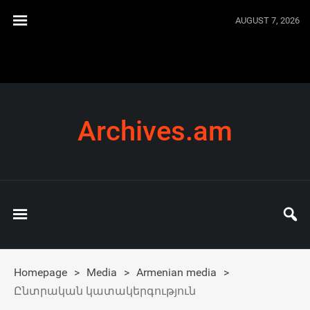
AUGUST 7, 2026
Archives.am
Homepage
>
Media
>
Armenian media
>
Ընտրական կատակերգություն