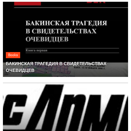
Books
БАКИНСКАЯ ТРАГЕДИЯ В СВИДЕТЕЛЬСТВАХ
ОЧЕВИДЦЕВ