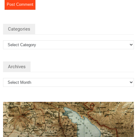
Categories
Archives