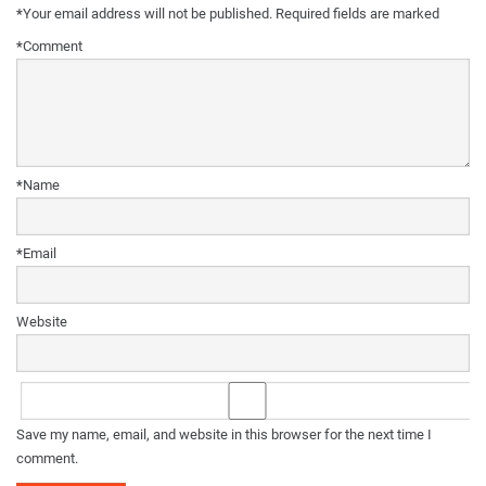
*
Your email address will not be published.
Required fields are marked
*
Comment
*
Name
*
Email
Website
Save my name, email, and website in this browser for the next time I
comment.