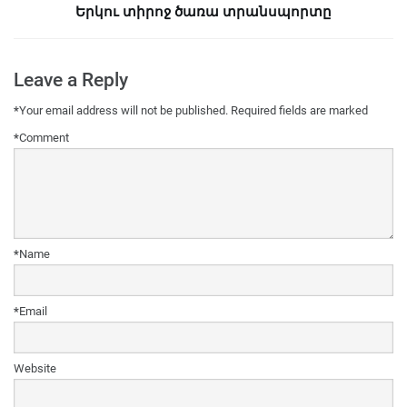
Երկու տիրոջ ծառա տրանսպորտը
Leave a Reply
*
Your email address will not be published.
Required fields are marked
*
Comment
*
Name
*
Email
Website