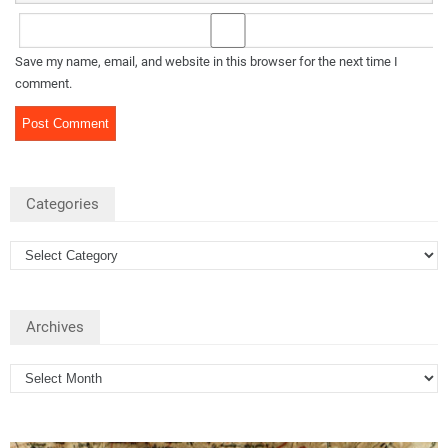
Save my name, email, and website in this browser for the next time I
comment.
Categories
Archives