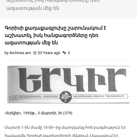
ազատության մեջ են
Գորիսի քաղաքագլուխը շարունակում է
աշխատել, իսկ հանցագործները դեռ
ազատության մեջ են
by Archives.am
33 Years ago
0
«Երկիր», 1993թ., 3 մարտի, 36 (379)
Մարտի 1-ին ժամը 15-00–ից մարդկանց հոծ բազմություն էր
հավաքվել Գորիսի քաղխորհրդի շենքում։ Սպասվում էր