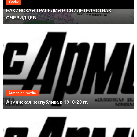
Books
БАКИНСКАЯ ТРАГЕДИЯ В СВИДЕТЕЛЬСТВАХ
ОЧЕВИДЦЕВ
Armenian media
Армянская республика в 1918-20 гг.