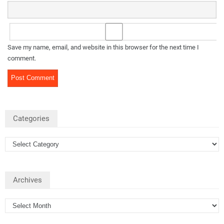
Save my name, email, and website in this browser for the next time I
comment.
Categories
Archives