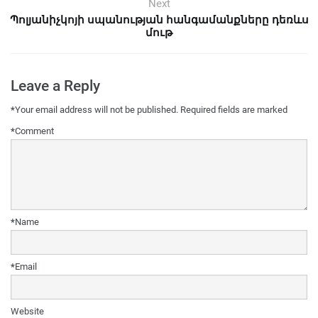
Next
Պոլյանիչկոյի սպանության հանգամանքները դեռևս
մութ
Leave a Reply
*
Your email address will not be published.
Required fields are marked
*
Comment
*
Name
*
Email
Website