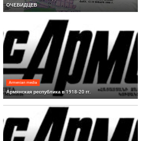
ОЧЕВИДЦЕВ
Armenian media
Армянская республика в 1918-20 гг.