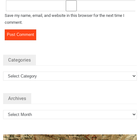
Save my name, email, and website in this browser for the next time I
comment.
Categories
Archives