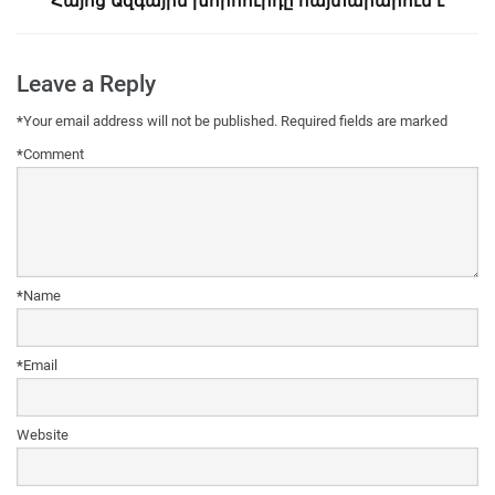
Հայոց Ազգային խորհուրդը հայտարարում է
Leave a Reply
*
Your email address will not be published.
Required fields are marked
*
Comment
*
Name
*
Email
Website