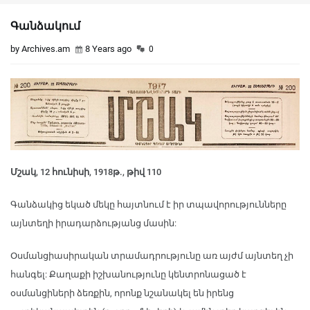
Գանձակում
by Archives.am
8 Years ago
0
Մշակ, 12 հունիսի, 1918թ., թիվ 110
Գանձակից եկած մեկը հայտնում է իր տպավորությունները
այնտեղի իրադարձությանց մասին:
Օսմանցիասիրական տրամադրությունը առ այժմ այնտեղ չի
հանգել: Քաղաքի իշխանությունը կենտրոնացած է
օսմանցիների ձեռքին, որոնք նշանակել են իրենց