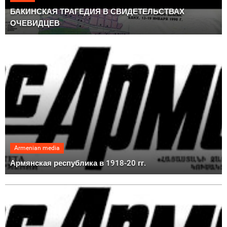
БАКИНСКАЯ ТРАГЕДИЯ В СВИДЕТЕЛЬСТВАХ
ОЧЕВИДЦЕВ
Armenian media
Армянская республика в 1918-20 гг.