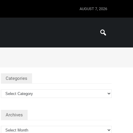
AUGUST 7, 2026
Categories
Archives