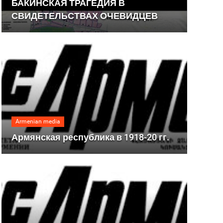
БАКИНСКАЯ ТРАГЕДИЯ В
СВИДЕТЕЛЬСТВАХ ОЧЕВИДЦЕВ
Armenian media
Армянская республика в 1918-20 гг.