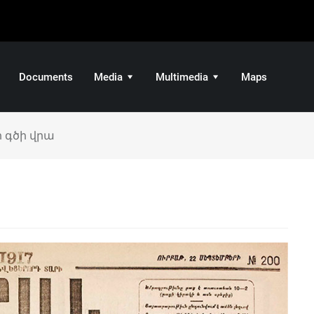
Documents
Media
Multimedia
Maps
 գծի վրա