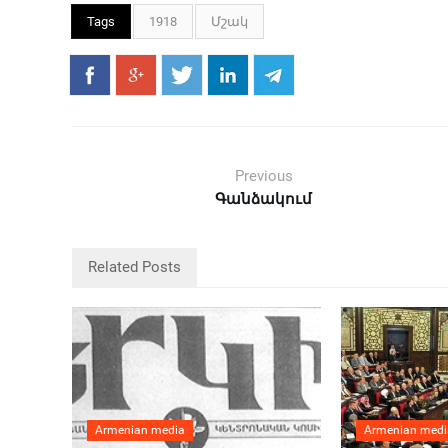
Tags
1918
Մշակ
Previous
Գանձակում
Related Posts
Armenian media
Armenian medi