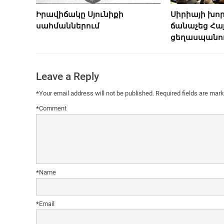
Իրավիճակը Սյունիքի
Սիրիայի խո
սահմաններում
ճանաչեց Հա
ցեղասպանու
Leave a Reply
*
Your email address will not be published.
Required fields are mar
*
Comment
*
Name
*
Email