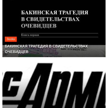
Books
БАКИНСКАЯ ТРАГЕДИЯ В СВИДЕТЕЛЬСТВАХ
ОЧЕВИДЦЕВ