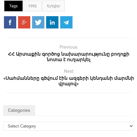
Tags
1992
Երկիր
Previous
ՀՀ Արտաքին գործոց նախարարությունը բողոքի
նոտա է ուղարկել
Next
«Սահմանները գծվում էին ազգերի կենդանի մարմնի
վրայով»
Categories