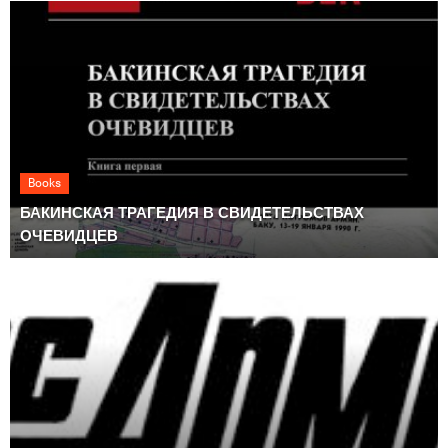
Books
БАКИНСКАЯ ТРАГЕДИЯ В СВИДЕТЕЛЬСТВАХ
ОЧЕВИДЦЕВ