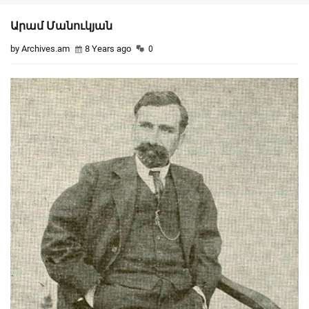
Արամ Մանուկյան
by Archives.am
8 Years ago
0