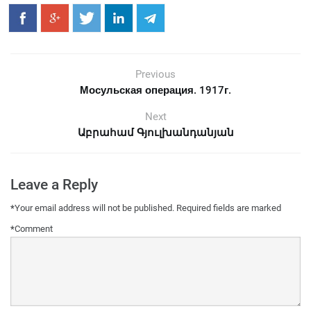
Previous
Мосульская операция. 1917г.
Next
Աբրահամ Գյուլխանդանյան
Leave a Reply
*
Your email address will not be published.
Required fields are marked
*
Comment