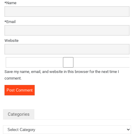
*
Name
*
Email
Website
Save my name, email, and website in this browser for the next time I
comment.
Categories