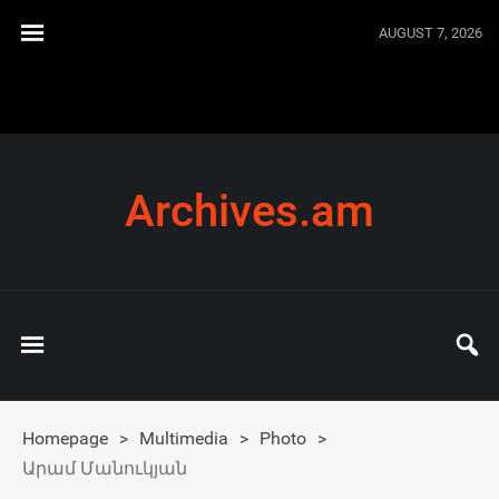
AUGUST 7, 2026
Archives.am
Homepage
>
Multimedia
>
Photo
>
Արամ Մանուկյան