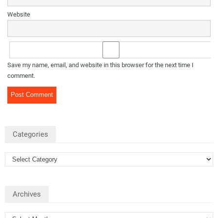
Website
Save my name, email, and website in this browser for the next time I
comment.
Categories
Archives