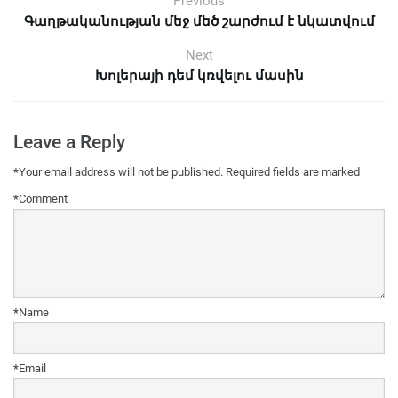
Previous
Գաղթականության մեջ մեծ շարժում է նկատվում
Next
Խոլերայի դեմ կռվելու մասին
Leave a Reply
*
Your email address will not be published.
Required fields are marked
*
Comment
*
Name
*
Email