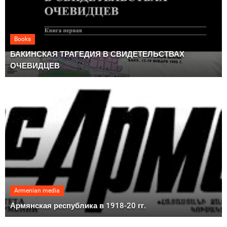
Books
БАКИНСКАЯ ТРАГЕДИЯ В СВИДЕТЕЛЬСТВАХ
ОЧЕВИДЦЕВ
Armenian media
Армянская республика в 1918-20 гг.