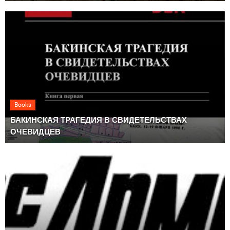
Books
БАКИНСКАЯ ТРАГЕДИЯ В СВИДЕТЕЛЬСТВАХ
ОЧЕВИДЦЕВ