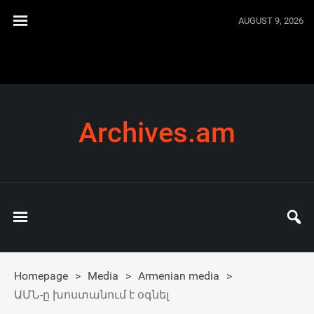
AUGUST 9, 2026
Archives.am
Homepage
>
Media
>
Armenian media
>
ԱՄՆ-ը խոստանում է օգնել