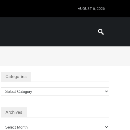
AUGUST 6, 2026
Categories
Archives