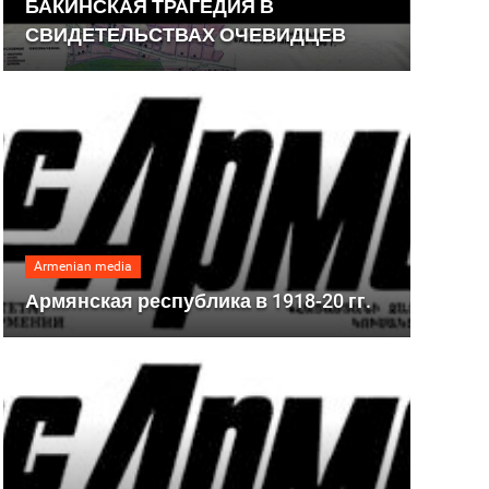
БАКИНСКАЯ ТРАГЕДИЯ В
СВИДЕТЕЛЬСТВАХ ОЧЕВИДЦЕВ
Armenian media
Армянская республика в 1918-20 гг.