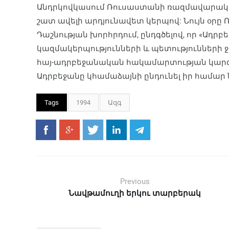
Անդրկովկասում Ռուսաստանի ռազմավարակ
շատ ավելի արդյունավետ կերպով: Նույն օրը Ռ
Դաշնության խորհրդում, ընդգծելով, որ «Ադրբ
կազմակերպությունների և պետությունների ջ
հայ-ադրբեջանական հակամարտության կարգավ
Ադրբեջանը կհամաձայնի ընդունել իր համար
Tags
1994
Ազգ
Previous
Նավթամուղի երկու տարբերակ