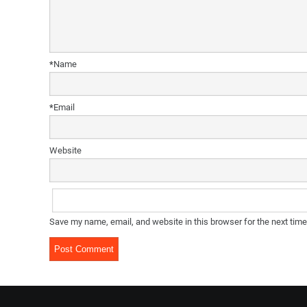
*
Name
*
Email
Website
Save my name, email, and website in this browser for the next tim