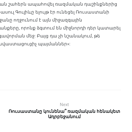
ան շահերն ապահովել ռազմական դաշինքներից
ասուլ Գուլիևը ելույթ էր ունեցել Ռուսաստանի
եջանը ողջունում է այն միջազգային
անքերը, որոնք ձգտում են միջնորդի դեր կատարել
որման մեջ: Բայց դա չի նշանակում, թե
 նվաստացուցիչ պայմաններ»:
Next
Ռուսաստանը կունենա՞ ռազմական հենակետ
Ադրբեջանում