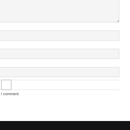
e I comment.