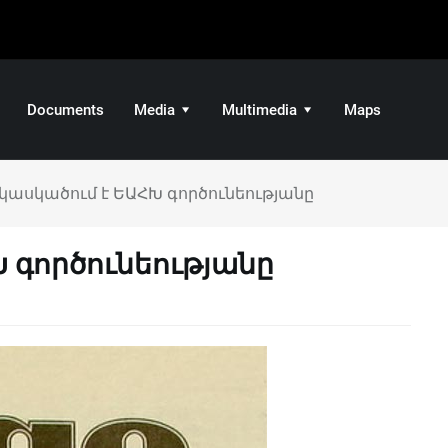
Documents
Media
Multimedia
Maps
 կասկածում է ԵԱՀԽ գործունեությանը
Խ գործունեությանը