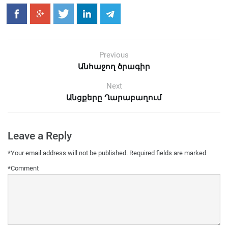
Previous
Անհաջող ծրագիր
Next
Անցքերը Ղարաբաղում
Leave a Reply
*
Your email address will not be published.
Required fields are marked
*
Comment