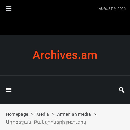
AUGUST 9, 2026
Archives.am
Homepage
>
Media
>
Armenian media
>
Ադրբեջան. Բանվորների թռուցիկ