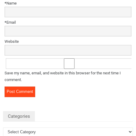
*
Name
*
Email
Website
Save my name, email, and website in this browser for the next time I
comment.
Categories