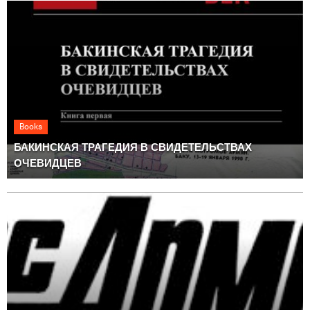
Books
БАКИНСКАЯ ТРАГЕДИЯ В СВИДЕТЕЛЬСТВАХ
ОЧЕВИДЦЕВ