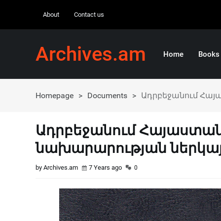
About
Contact us
Archives.am
Home
Books
Homepage
>
Documents
>
Ադրբեջանում Հա
Ադրբեջանում Հայաստա
նախարարության ներկայ
by Archives.am
7 Years ago
0