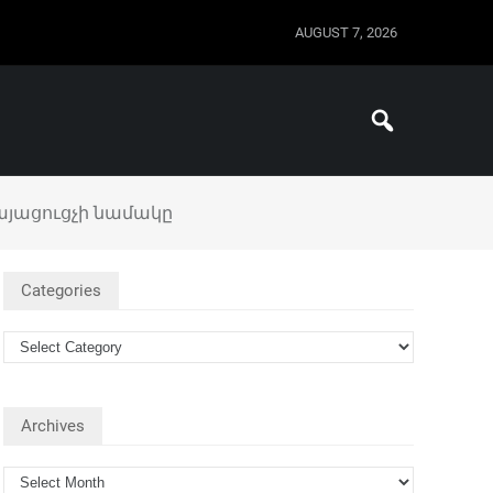
AUGUST 7, 2026
յացուցչի նամակը
Categories
Archives