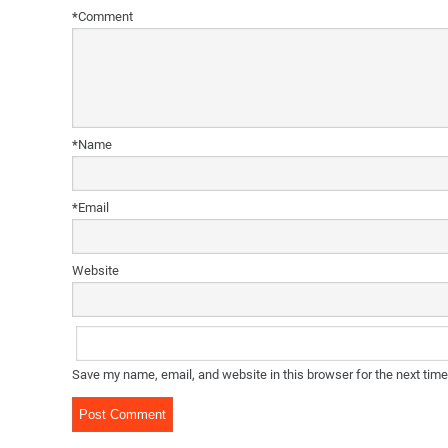
*
Comment
*
Name
*
Email
Website
Save my name, email, and website in this browser for the next tim