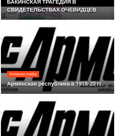
БАКИНСКАЯ ТРАГЕДИЯ В
СВИДЕТЕЛЬСТВАХ ОЧЕВИДЦЕВ
Armenian media
Армянская республика в 1918-20 гг.