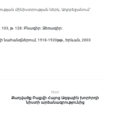
յան մինիստրության ներկ. Ադրբեջանում՝
. 103, թ. 128: Բնագիր: Ձեռագիր:
նահանգներում, 1918-1920թթ., Երևան, 2003
Next
Քաղվածք Բաքվի Հայոց Ազգային խորհրդի
նիստի արձանագրությունից