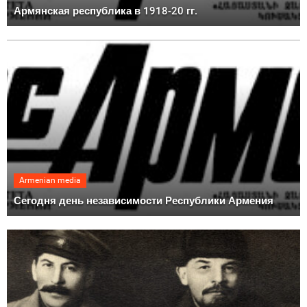
Армянская республика в 1918-20 гг.
Armenian media
Сегодня день независимости Республики Армения