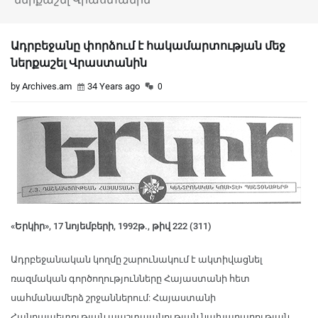
Ադրբեջանը փորձում է հակամարտության մեջ
ներքաշել Վրաստանին
by Archives.am
34 Years ago
0
«Երկիր», 17 նոյեմբերի, 1992թ., թիվ 222 (311)
Ադրբեջանական կողմը շարունակում է ակտիվացնել
ռազմական գործողությունները Հայաստանի հետ
սահմանամերձ շրջաններում: Հայաստանի
Հանրապետության պաշտպանության նախարարության