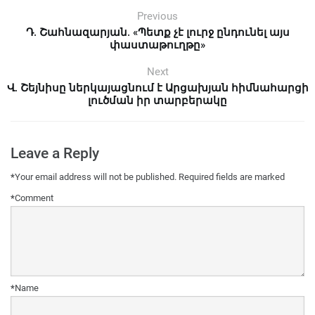
Previous
Դ. Շահնազարյան. «Պետք չէ լուրջ ընդունել այս
փաստաթուղթը»
Next
Վ. Շեյնիսը ներկայացնում է Արցախյան հիմնահարցի
լուծման իր տարբերակը
Leave a Reply
*
Your email address will not be published.
Required fields are marked
*
Comment
*
Name