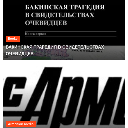
Books
БАКИНСКАЯ ТРАГЕДИЯ В СВИДЕТЕЛЬСТВАХ
ОЧЕВИДЦЕВ
Armenian media