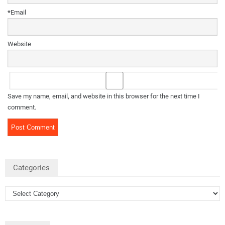
*
Email
Website
Save my name, email, and website in this browser for the next time I
comment.
Categories