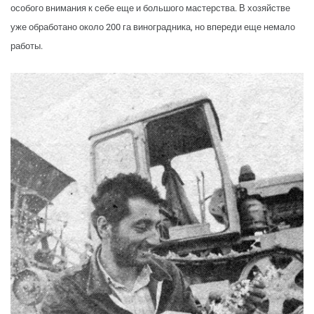
особого внимания к себе еще и большого мастерства. В хозяйстве
уже обработано около 200 га виноградника, но впереди еще немало
работы.