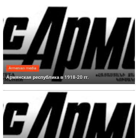
Armenian media
Армянская республика в 1918-20 гг.