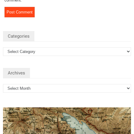
comment.
Categories
Archives