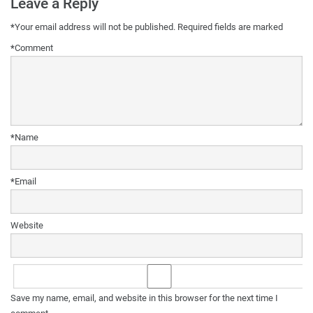
Leave a Reply
*
Your email address will not be published.
Required fields are marked
*
Comment
*
Name
*
Email
Website
Save my name, email, and website in this browser for the next time I