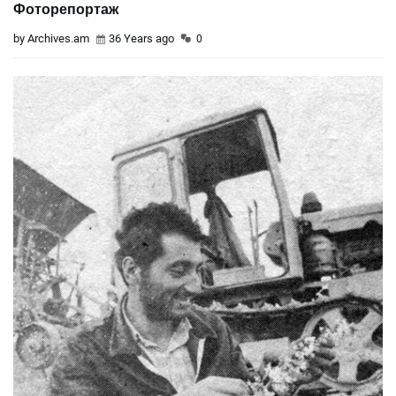
Фоторепортаж
by Archives.am
36 Years ago
0