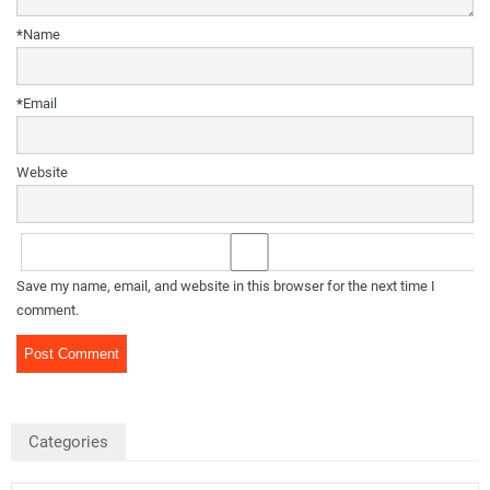
*
Name
*
Email
Website
Save my name, email, and website in this browser for the next time I
comment.
Categories