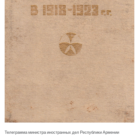
Телеграмма министра иностранных дел Республики Армении