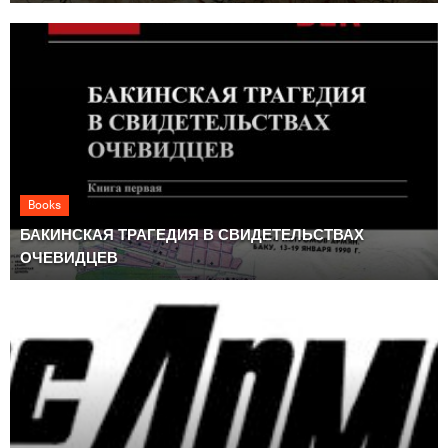
Books
БАКИНСКАЯ ТРАГЕДИЯ В СВИДЕТЕЛЬСТВАХ
ОЧЕВИДЦЕВ