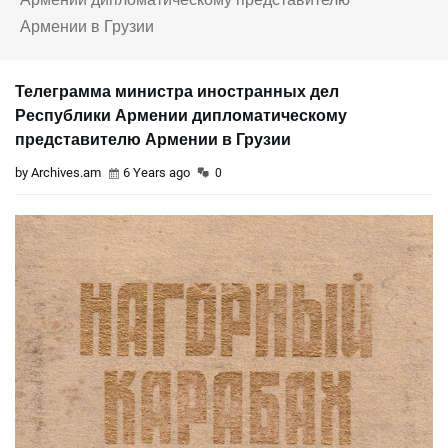
Армении в Грузии
Телеграмма министра иностранных дел
Республики Армении дипломатическому
представителю Армении в Грузии
by Archives.am
6 Years ago
0