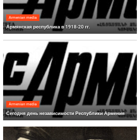
Armenian media
Армянская республика в 1918-20 гг.
Armenian media
Сегодня день независимости Республики Армения