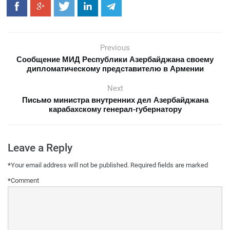
Previous
Сообщение МИД Республики Азербайджана своему
дипломатическому представителю в Армении
Next
Письмо министра внутренних дел Азербайджана
карабахскому генерал-губернатору
Leave a Reply
*
Your email address will not be published.
Required fields are marked
*
Comment