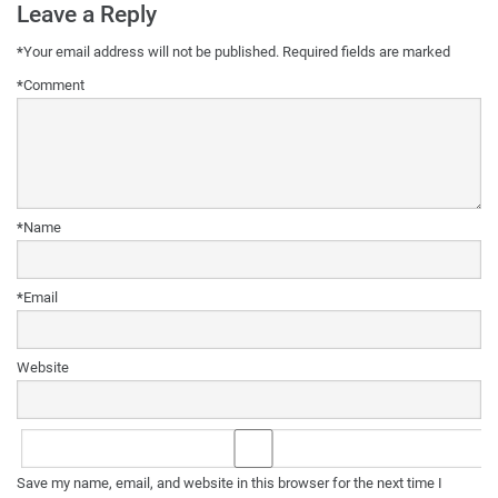
Leave a Reply
*
Your email address will not be published.
Required fields are marked
*
Comment
*
Name
*
Email
Website
Save my name, email, and website in this browser for the next time I