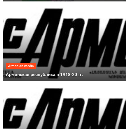
Armenian media
Армянская республика в 1918-20 гг.