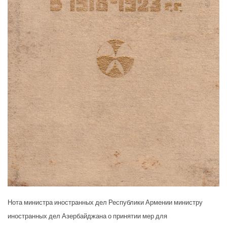
Нота министра иностранных дел Республики Армении министру
иностранных дел Азербайджана о принятии мер для