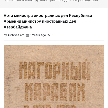
Нота министра иностранных дел Республики
Армении министру иностранных дел
Азербайджана
by Archives.am
6 Years ago
0