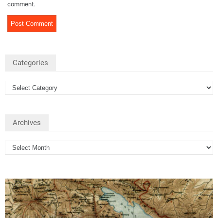
comment.
Categories
Archives