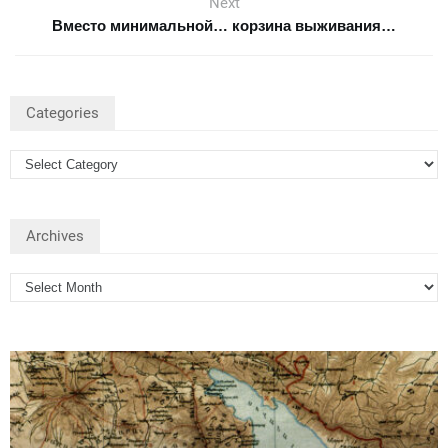
Next
Вместо минимальной… корзина выживания…
Categories
Archives