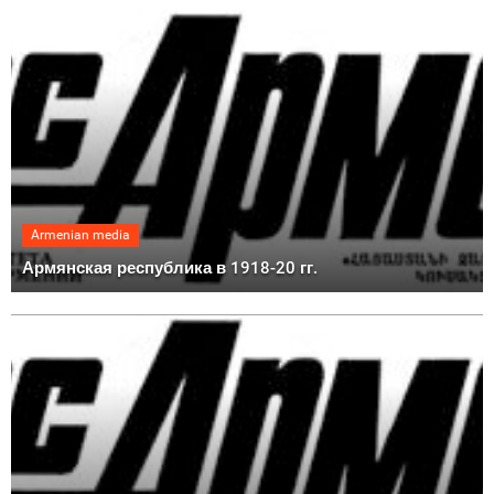
Armenian media
Армянская республика в 1918-20 гг.