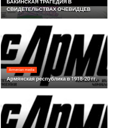
БАКИНСКАЯ ТРАГЕДИЯ В
СВИДЕТЕЛЬСТВАХ ОЧЕВИДЦЕВ
Armenian media
Армянская республика в 1918-20 гг.