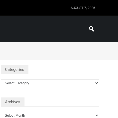
AUGUST 7, 2026
Categories
Archives