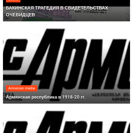
БАКИНСКАЯ ТРАГЕДИЯ В СВИДЕТЕЛЬСТВАХ
ОЧЕВИДЦЕВ
Armenian media
Армянская республика в 1918-20 гг.