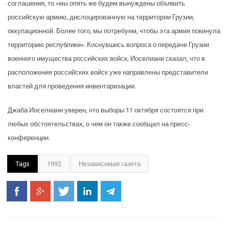
соглашения, то «мы опять же будем вынуждены объявить
российскую армию, дислоцированную на территории Грузии,
оккупационной. Более того, мы потребуем, чтобы эта армия покинула
территорию республики». Коснувшись вопроса о передаче Грузии
военного имущества российских войск, Иоселиани сказал, что в
расположения российских войск уже направлены представители
властей для проведения инвентаризации.
Джаба Иоселиани уверен, что выборы 11 октября состоятся при
любых обстоятельствах, о чем он также сообщил на пресс-
конференции.
Tags
1992
Независимая газета