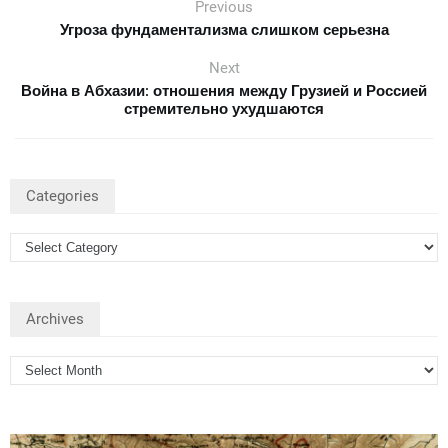
Previous
Угроза фундаментализма слишком серьезна
Next
Война в Абхазии: отношения между Грузией и Россией
стремительно ухудшаются
Categories
Archives