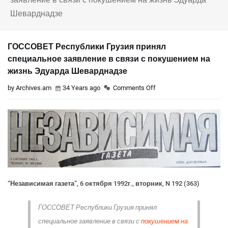
Шеварднадзе
ГОССОВЕТ Республики Грузия принял
специальное заявление в связи с покушением на
жизнь Эдуарда Шеварднадзе
by Archives.am
34 Years ago
Comments Off
“Независимая газета”, 6 октября 1992г., вторник, N 192 (363)
ГОССОВЕТ Республики Грузия принял
специальное заявление в связи с
покушением на