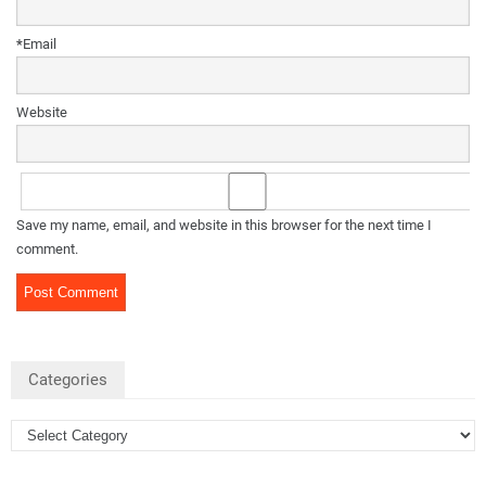
*
Email
Website
Save my name, email, and website in this browser for the next time I
comment.
Categories