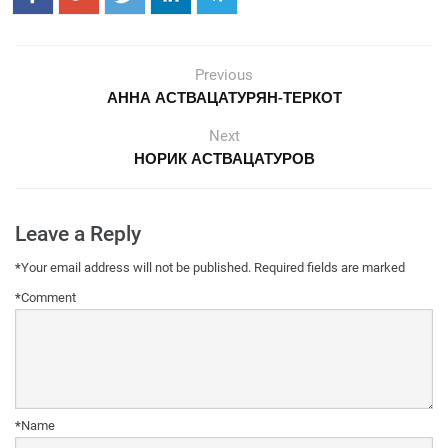
Previous
АННА АСТВАЦАТУРЯН-ТЕРКОТ
Next
НОРИК АСТВАЦАТУРОВ
Leave a Reply
*
Your email address will not be published.
Required fields are marked
*
Comment
*
Name