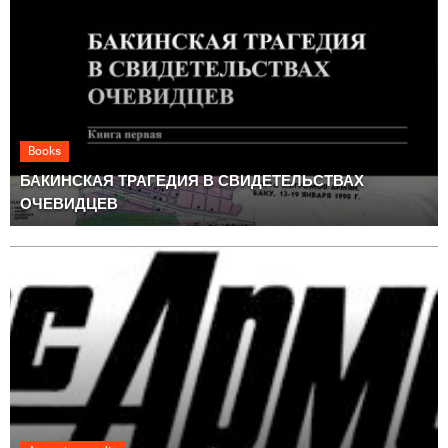
Books
БАКИНСКАЯ ТРАГЕДИЯ В СВИДЕТЕЛЬСТВАХ
ОЧЕВИДЦЕВ