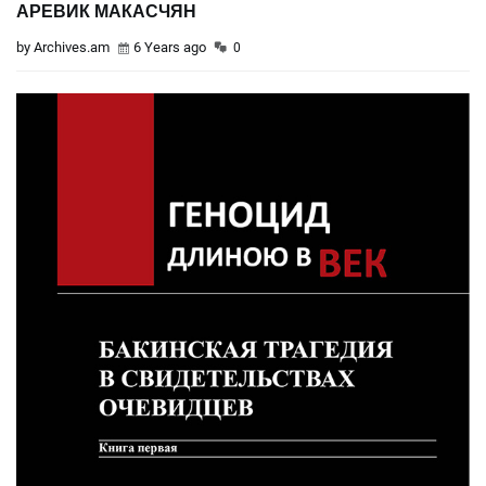
АРЕВИК МАКАСЧЯН
by Archives.am
6 Years ago
0