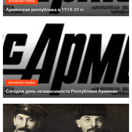
Armenian media
Армянская республика в 1918-20 гг.
Armenian media
Сегодня день независимости Республики Армения