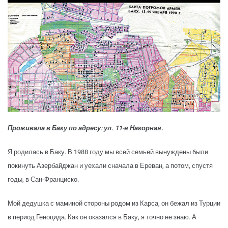
Проживала в Баку по адресу: ул. 11-я Нагорная.
Я родилась в Баку. В 1988 году мы всей семьей вынуждены были
покинуть Азербайджан и уехали сначала в Ереван, а потом, спустя
годы, в Сан-Франциско.
Мой дедушка с маминой стороны родом из Карса, он бежал из Турции
в период Геноцида. Как он оказался в Баку, я точно не знаю. А