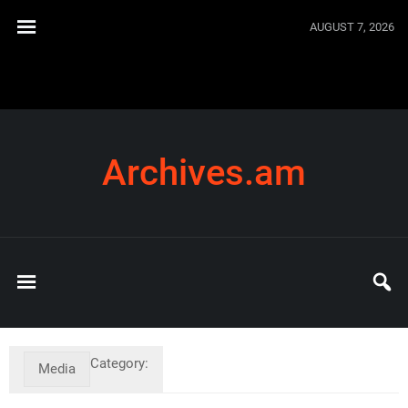
AUGUST 7, 2026
Archives.am
Category:
Media