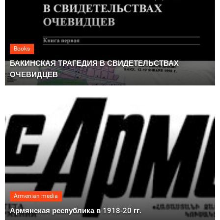
Books
БАКИНСКАЯ ТРАГЕДИЯ В СВИДЕТЕЛЬСТВАХ
ОЧЕВИДЦЕВ
Armenian media
Армянская республика в 1918-20 гг.