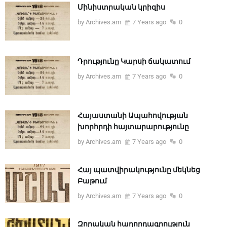
Մինիստրական կրիզիս
by Archives.am
7 Years ago
0
Դրությունը Կարսի ճակատում
by Archives.am
7 Years ago
0
Հայաստանի Ապահովության
խորհրդի հայտարարությունը
by Archives.am
7 Years ago
0
Հայ պատվիրակությունը մեկնեց
Բաթում
by Archives.am
7 Years ago
0
Զորական հաղորդագրություն