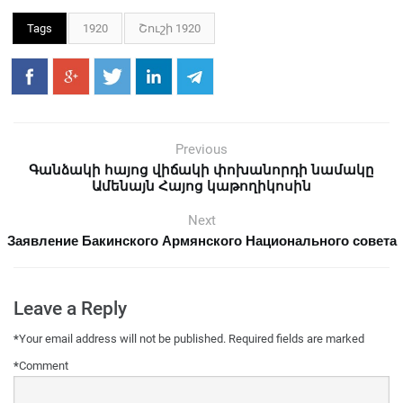
Tags
1920
Շուշի 1920
Previous
Գանձակի հայոց վիճակի փոխանորդի նամակը
Ամենայն Հայոց կաթողիկոսին
Next
Заявление Бакинского Армянского Национального совета
Leave a Reply
*
Your email address will not be published.
Required fields are marked
*
Comment