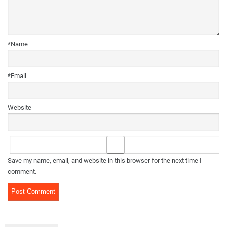
*
Name
*
Email
Website
Save my name, email, and website in this browser for the next time I
comment.