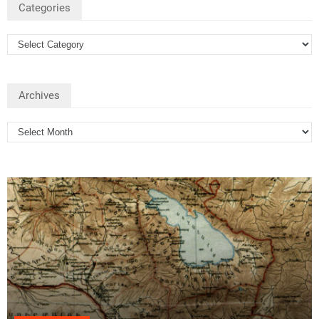
Categories
Archives