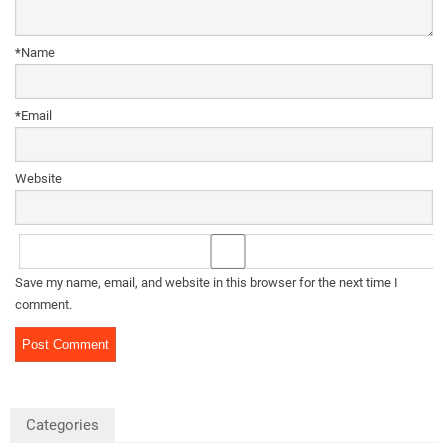
*
Name
*
Email
Website
Save my name, email, and website in this browser for the next time I
comment.
Categories