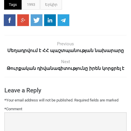
Tags
1993
Երկիր
Previous
Մեղադրվում է ՀՀ պաշտպանության նախարարը
Next
Թուրքական դիվանագիտությունը իրեն կորցրել է
Leave a Reply
*
Your email address will not be published.
Required fields are marked
*
Comment