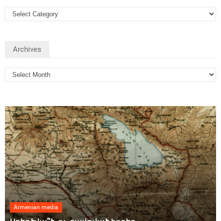
Archives
Armenian media