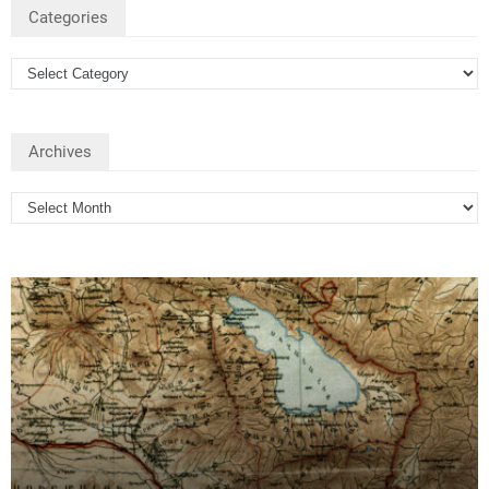
Categories
Archives