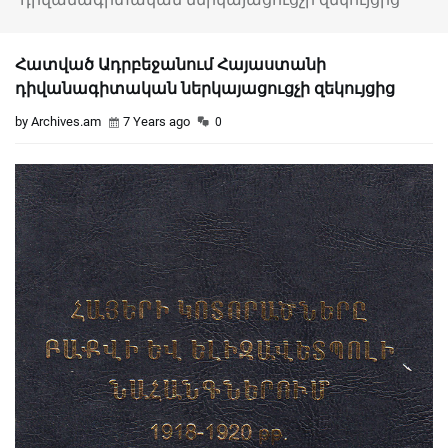
Հատված Ադրբեջանում Հայաստանի
դիվանագիտական ներկայացուցչի զեկույցից
by Archives.am
7 Years ago
0