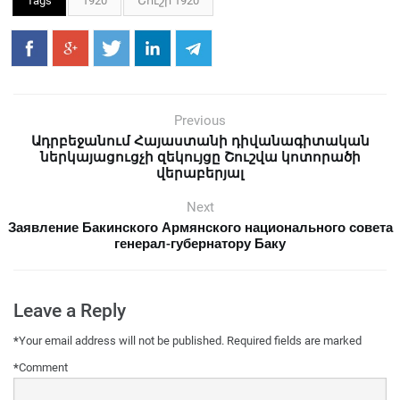
Tags
1920
Շուշի 1920
Previous
Ադրբեջանում Հայաստանի դիվանագիտական
ներկայացուցչի զեկույցը Շուշվա կոտորածի
վերաբերյալ
Next
Заявление Бакинского Армянского национального совета
генерал-губернатору Баку
Leave a Reply
*
Your email address will not be published.
Required fields are marked
*
Comment