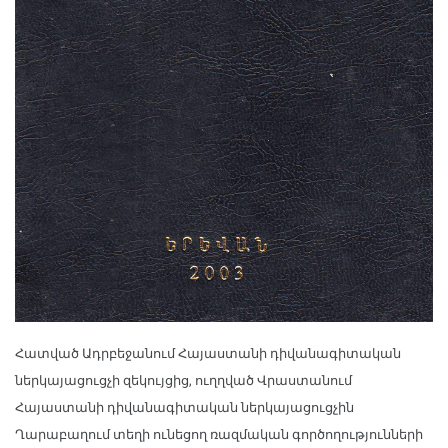
Հատված Ադրբեջանում Հայաստանի դիվանագիտական
ներկայացուցչի զեկույցից, ուղղված Վրաստանում
Հայաստանի դիվանագիտական ներկայացուցչին
Ղարաբաղում տեղի ունեցող ռազմական գործողությունների