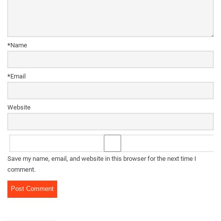
*
Name
*
Email
Website
Save my name, email, and website in this browser for the next time I
comment.