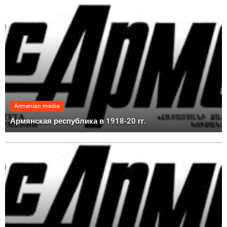
Armenian media
Армянская республика в 1918-20 гг.