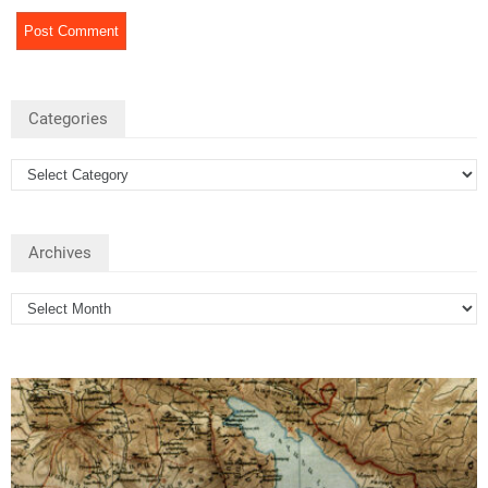
Categories
Archives