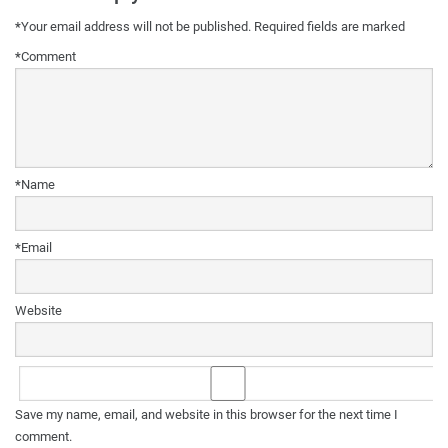
*
Your email address will not be published.
Required fields are marked
*
Comment
*
Name
*
Email
Website
Save my name, email, and website in this browser for the next time I
comment.