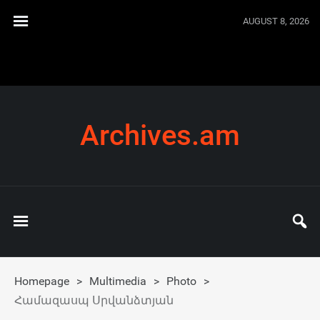
AUGUST 8, 2026
Archives.am
Homepage
>
Multimedia
>
Photo
>
Համազասպ Սրվանձտյան