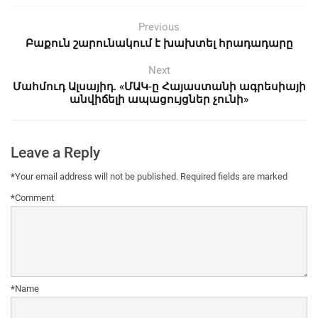
Previous
Բաքուն շարունակում է խախտել հրադադարը
Next
Մահմուդ Ալսայիդ. «ՄԱԿ-ը Հայաստանի ագրեսիայի
անվիճելի ապացույցներ չունի»
Leave a Reply
*
Your email address will not be published.
Required fields are marked
*
Comment
*
Name