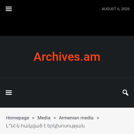
AUGUST 6, 2026
Archives.am
Homepage
>
Media
>
Armenian media
>
ԼՂՀ-ն հակված է երկխոսության