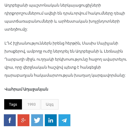
Ադրբեջանի պաշտոնական ներկայացուցիչների
դիրքորոշումներում ավելի են դրսևորվում հակումները դեպի
պատճառաբանումների և արհեստական խոչընդոտների
ստեղծումը:
ԼՂՀ իշխանություններն իրենց հերթին, Մասիս Մայիլյանի
խոսքերով, ամբողջ ուժը ներդրել են Ադրբեջանի և Լեռնային
Ղարբաղի միջև ուղղակի երկխոսությունը հաջող ավարտելու
վրա, որը վերջնական հաշվով պետք է հանգեցնի
ղարաբաղյան հակամարտության խաղաղ կարգավորմանը:
Վահրամ Աղաջանյան
Tags
1993
Ազգ