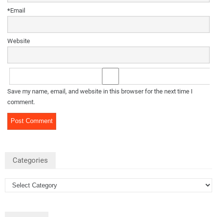
*
Email
Website
Save my name, email, and website in this browser for the next time I
comment.
Categories