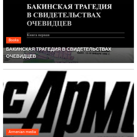
Books
БАКИНСКАЯ ТРАГЕДИЯ В СВИДЕТЕЛЬСТВАХ
ОЧЕВИДЦЕВ
Armenian media