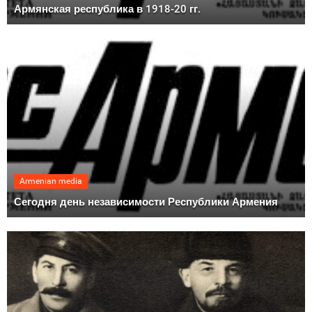
Армянская республика в 1918-20 гг.
Armenian media
Сегодня день независимости Республики Армения