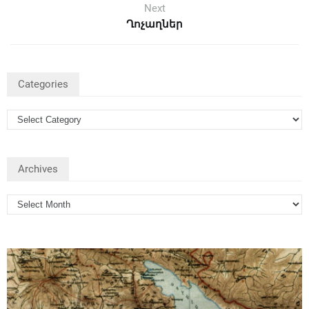
Next
Ղոչաղներ
Categories
Archives