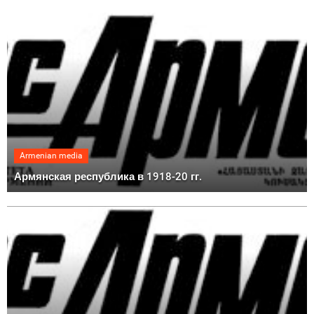
Armenian media
Армянская республика в 1918-20 гг.