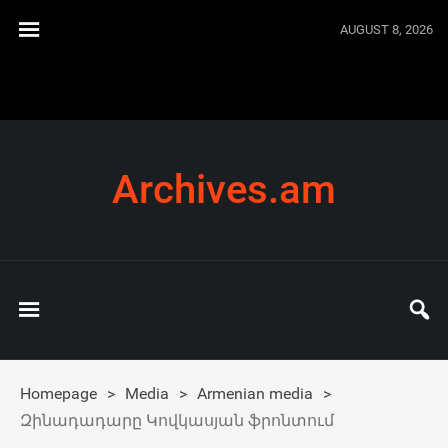
AUGUST 8, 2026
Archives.am
Homepage
>
Media
>
Armenian media
>
Զինադադարը Կովկասյան ֆրոնտում