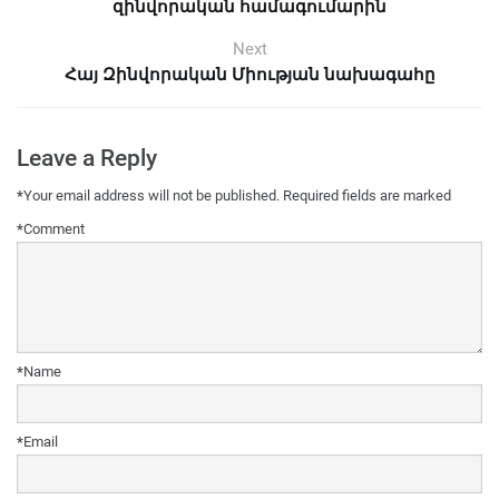
զինվորական համագումարին
Next
Հայ Զինվորական Միության նախագահը
Leave a Reply
*
Your email address will not be published.
Required fields are marked
*
Comment
*
Name
*
Email