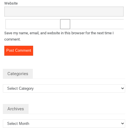
Website
Save my name, email, and website in this browser for the next time I
comment.
Categories
Archives