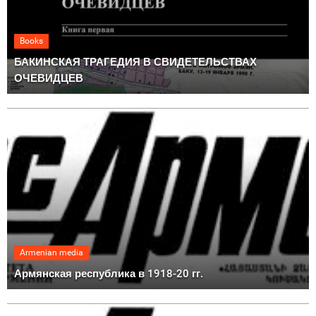
Books
БАКИНСКАЯ ТРАГЕДИЯ В СВИДЕТЕЛЬСТВАХ
ОЧЕВИДЦЕВ
Armenian media
Армянская республика в 1918-20 гг.