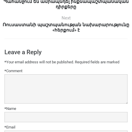
Պահանջում են ամրապնդել ինքնապաշտպանական
դիրքերը
Next
Ռուսաստանի պաշտպանության նախարարությունը
«հերքում» է
Leave a Reply
*
Your email address will not be published.
Required fields are marked
*
Comment
*
Name
*
Email