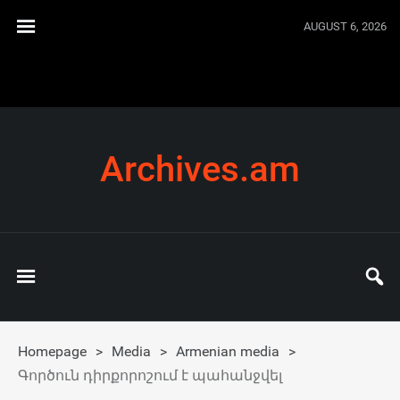
AUGUST 6, 2026
Archives.am
Homepage
>
Media
>
Armenian media
>
Գործուն դիրքորոշում է պահանջվել