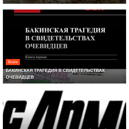
Books
БАКИНСКАЯ ТРАГЕДИЯ В СВИДЕТЕЛЬСТВАХ
ОЧЕВИДЦЕВ