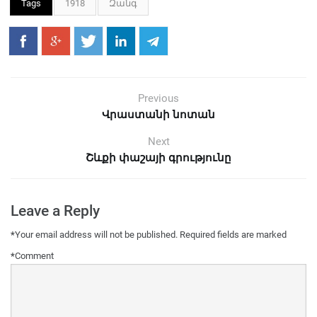
Tags
1918
Զանգ
Previous
Վրաստանի նոտան
Next
Շևքի փաշայի գրությունը
Leave a Reply
*
Your email address will not be published.
Required fields are marked
*
Comment