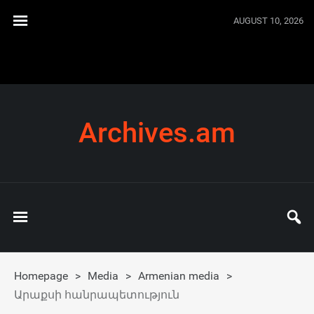
AUGUST 10, 2026
Archives.am
Homepage
>
Media
>
Armenian media
>
Արաքսի հանրապետություն