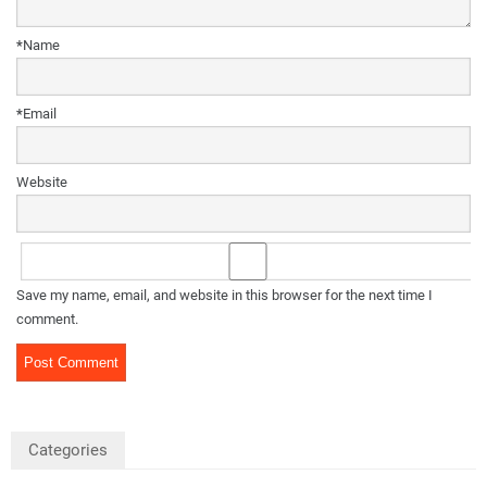
*
Name
*
Email
Website
Save my name, email, and website in this browser for the next time I
comment.
Categories