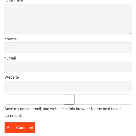
*
Comment
*
Name
*
Email
Website
Save my name, email, and website in this browser for the next time I
comment.