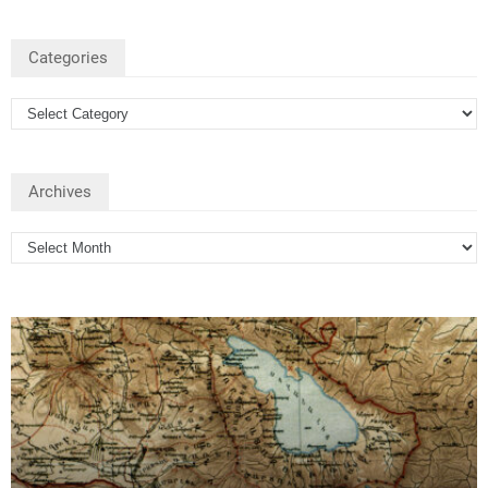
Categories
Archives