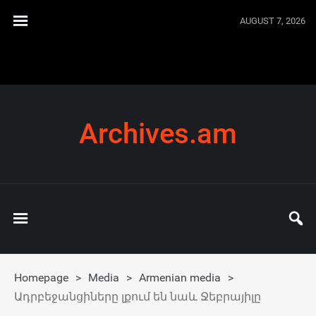
AUGUST 7, 2026
Archives.am
Homepage
>
Media
>
Armenian media
>
Ադրբեջանցիները լքում են նաև Ջեբրայիլը