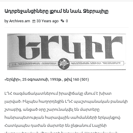
Ադրբեջանցիները լքում են նաև Ջեբրայիլը
by Archives.am
33 Years ago
0
«Երկիր», 25 օգոստոսի, 1993թ., թիվ 160 (501)
ԼՂՀ ռազմաճակատներում իրավիճակը մնում է խիստ
լարված։ Ինչպես հաղորդեցին ԼՂՀ պաշտպանական բանակի
շտաբից, անցած օրը շարունակվել են մարտերը
հանրապետության հարավային սահմանների երկայնքով։
Հատկապես դաժան մարտեր են ընթանում Լաչինի