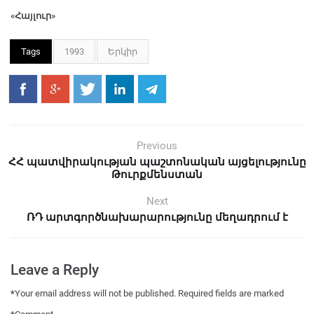
«Հայլուր»
Tags
1993
Երկիր
Previous
ՀՀ պատվիրակության պաշտոնական այցելությունը
Թուրքմենստան
Next
ՌԴ արտգործնախարարությունը մեղադրում է
Leave a Reply
*
Your email address will not be published.
Required fields are marked