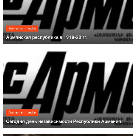
Armenian media
Армянская республика в 1918-20 гг.
Armenian media
Сегодня день независимости Республики Армения