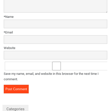
*
Name
*
Email
Website
Save my name, email, and website in this browser for the next time I
comment.
Categories