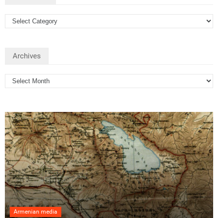
Archives
Armenian media