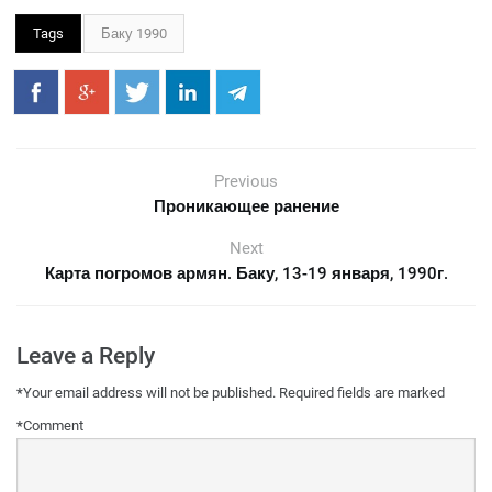
Tags
Баку 1990
Previous
Проникающее ранение
Next
Карта погромов армян. Баку, 13-19 января, 1990г.
Leave a Reply
*
Your email address will not be published.
Required fields are marked
*
Comment