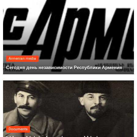
Armenian media
Сегодня день независимости Республики Армения
Documents