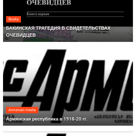
Books
БАКИНСКАЯ ТРАГЕДИЯ В СВИДЕТЕЛЬСТВАХ
ОЧЕВИДЦЕВ
Armenian media
Армянская республика в 1918-20 гг.