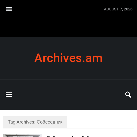
AUGUST 7, 2026
Archives.am
Tag Archives: Собеседник