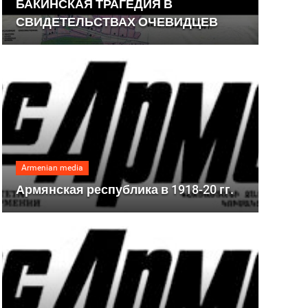
БАКИНСКАЯ ТРАГЕДИЯ В
СВИДЕТЕЛЬСТВАХ ОЧЕВИДЦЕВ
Armenian media
Армянская республика в 1918-20 гг.