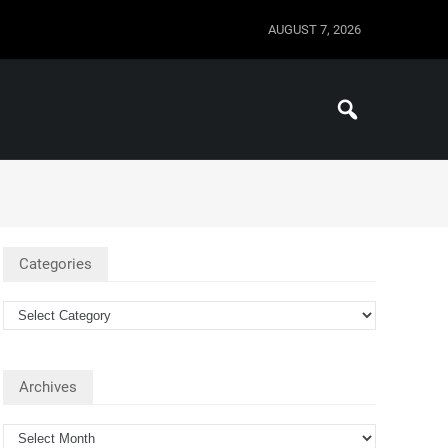
AUGUST 7, 2026
Categories
Archives