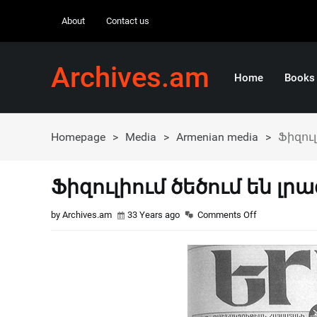
About
Contact us
Archives.am
Home
Books
Homepage
>
Media
>
Armenian media
>
Ֆիզուլ
Ֆիզուլիում ծեծում են լր
by Archives.am
33 Years ago
Comments Off