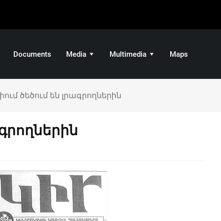
Documents
Media
Multimedia
Maps
իում ծեծում են լրագրողներին
ագրողներին