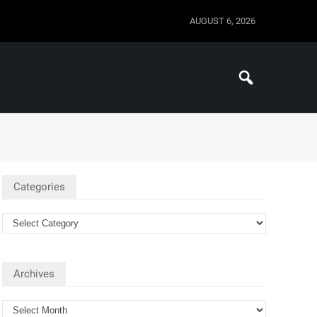
AUGUST 6, 2026
Categories
Archives