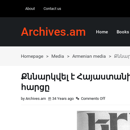
About
Contact us
Archives.am
Home
Books
Homepage
>
Media
>
Armenian media
>
Քննա
Քննարկվել է Հայաստա
հարցը
by Archives.am
34 Years ago
Comments Off