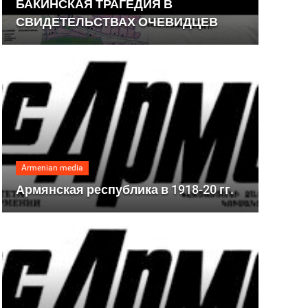
БАКИНСКАЯ ТРАГЕДИЯ В
СВИДЕТЕЛЬСТВАХ ОЧЕВИДЦЕВ
Armenian media
Армянская республика в 1918-20 гг.