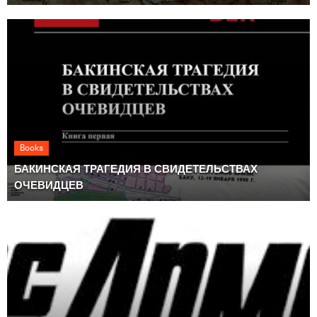
Books
БАКИНСКАЯ ТРАГЕДИЯ В СВИДЕТЕЛЬСТВАХ
ОЧЕВИДЦЕВ