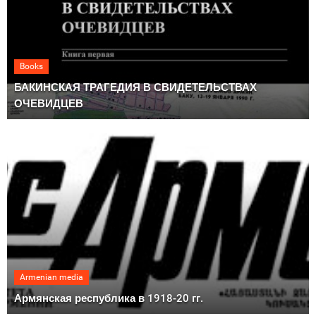
Books
БАКИНСКАЯ ТРАГЕДИЯ В СВИДЕТЕЛЬСТВАХ
ОЧЕВИДЦЕВ
Armenian media
Армянская республика в 1918-20 гг.