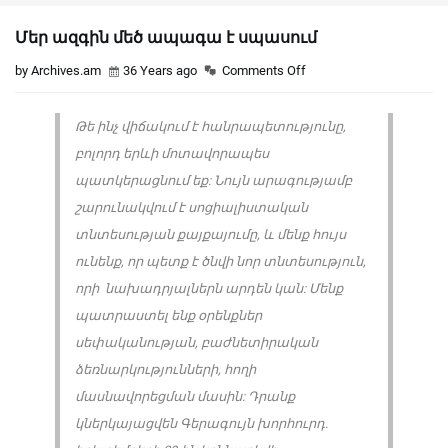
Մեր ազգին մեծ ապագա է սպասում
by Archives.am
36 Years ago
Comments Off
Թե ինչ վիճակում է հանրապետությունը,
բոլորդ երևի մոտավորապես
պատկերացնում եք: Նույն արագությամբ
շարունակվում է սոցիալիստական
տնտեսության քայքայումը, և մենք հույս
ունենք, որ պետք է ծնվի նոր տնտեսություն,
որի նախադրյալներն արդեն կան: Մենք
պատրաստել ենք օրենքներ
սեփականության, բաժնետիրական
ձեռնարկությունների, հողի
մասնավորեցման մասին: Դրանք
կներկայացվեն Գերագույն խորհուրդ.