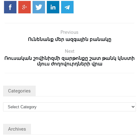
Previous
Ունենանք մեր ազգային բանակը
Next
Ռուսական շովինիզմի զարթոնքը շատ թանկ կնստի
մյուս ժողովուրդների վրա
Categories
Archives