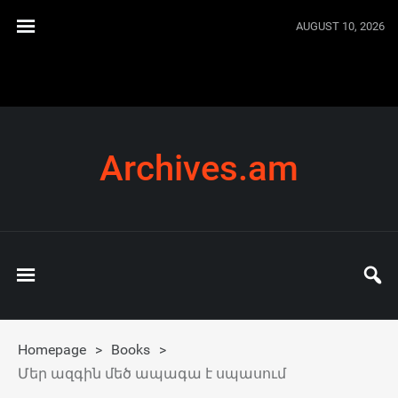
AUGUST 10, 2026
Archives.am
Homepage
>
Books
>
Մեր ազգին մեծ ապագա է սպասում